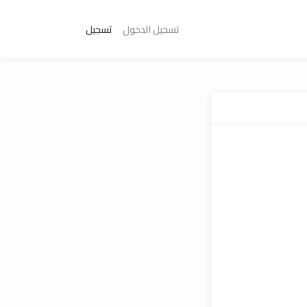
تسجيل الدخول
تسجيل