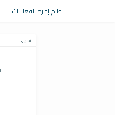
نظام إدارة الفعاليات
تسجيل
ا