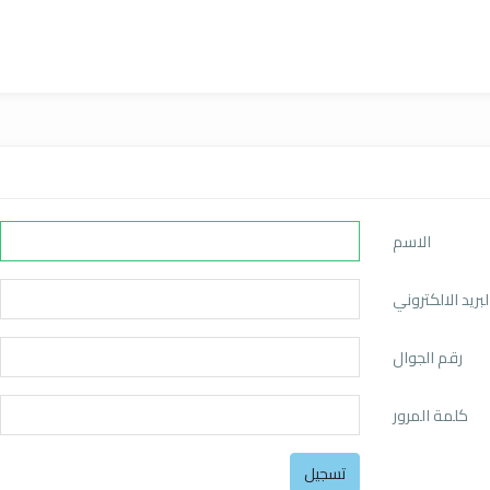
الاسم
لبريد الالكتروني
رقم الجوال
كلمة المرور
تسجيل