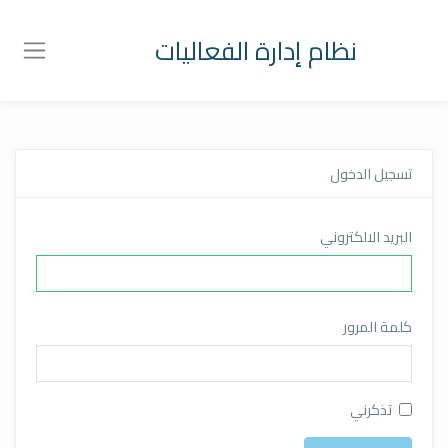
نظام إدارة الفعاليات
تسجيل الدخول
البريد الالكتروني
كلمة المرور
تذكرني