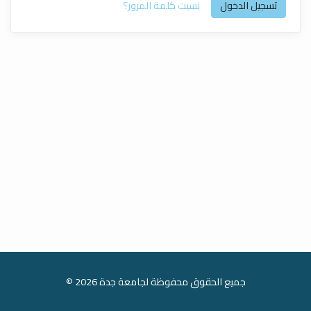
تسجيل الدخول
نسيت كلمة المرور؟
جميع الحقوق محفوظة لجامعة جدة 2026 ©